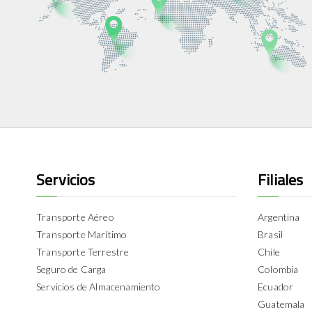
Servicios
Filiales
Transporte Aéreo
Argentina
Transporte Marítimo
Brasil
Transporte Terrestre
Chile
Seguro de Carga
Colombia
Servicios de Almacenamiento
Ecuador
Guatemala