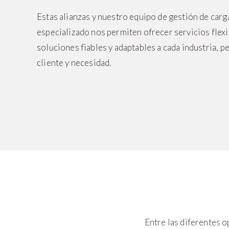
Estas alianzas y nuestro equipo de gestión de car
especializado nos permiten ofrecer servicios flexi
soluciones fiables y adaptables a cada industria, p
cliente y necesidad.
Entre las diferentes 