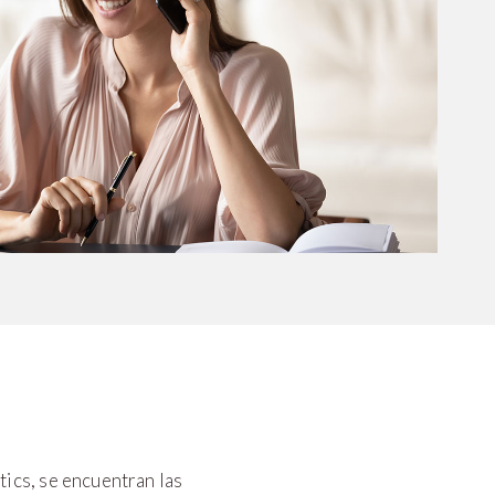
ics, se encuentran las