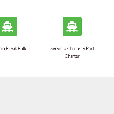
cio Break Bulk
Servicio Charter y Part
Charter