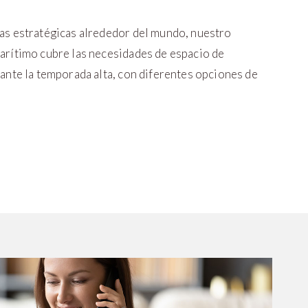
as estratégicas alrededor del mundo, nuestro
arítimo cubre las necesidades de espacio de
ante la temporada alta, con diferentes opciones de