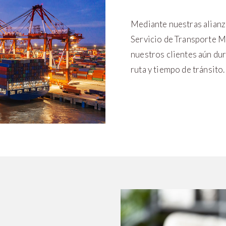
Mediante nuestras alianz
Servicio de Transporte M
nuestros clientes aún dur
ruta y tiempo de tránsito.