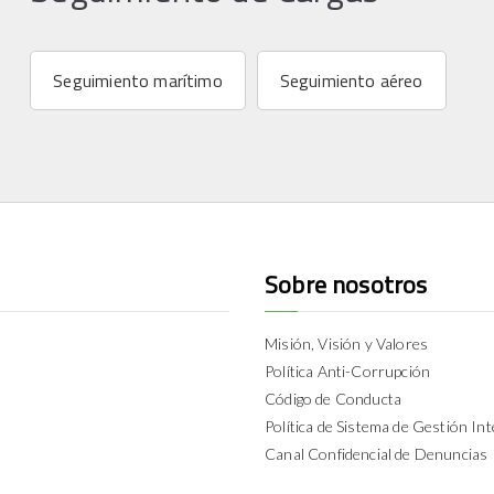
Seguimiento marítimo
Seguimiento aéreo
Sobre nosotros
Misión, Visión y Valores
Política Anti-Corrupción
Código de Conducta
Política de Sistema de Gestión Int
Canal Confidencial de Denuncias