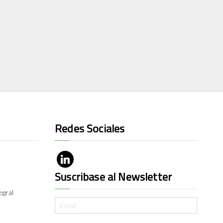
Redes Sociales
Suscribase al Newsletter
egral