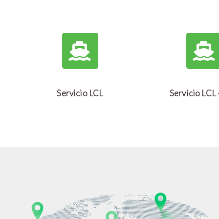
Servicio LCL
Servicio LCL