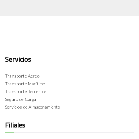
Servicios
Transporte Aéreo
Transporte Marítimo
Transporte Terrestre
Seguro de Carga
Servicios de Almacenamiento
Filiales