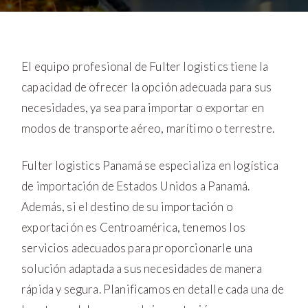
El equipo profesional de Fulter logistics tiene la
capacidad de ofrecer la opción adecuada para sus
necesidades, ya sea para importar o exportar en
modos de transporte aéreo, marítimo o terrestre.
Fulter logistics Panamá se especializa en logística
de importación de Estados Unidos a Panamá.
Además, si el destino de su importación o
exportación es Centroamérica, tenemos los
servicios adecuados para proporcionarle una
solución adaptada a sus necesidades de manera
rápida y segura. Planificamos en detalle cada una de