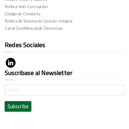
Política Anti-Corrupción
Código de Conducta
Política de Sistema de Gestión Integral
Canal Confidencial de Denuncias
Redes Sociales
Suscribase al Newsletter