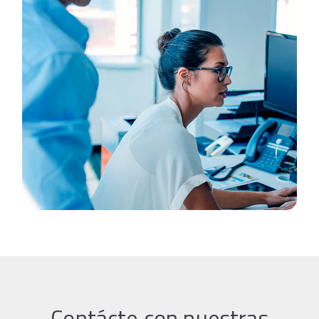
Contácte con nuestras