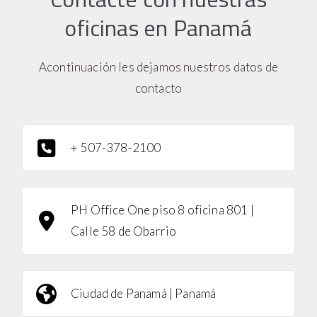
oficinas en Panamá
Acontinuación les dejamos nuestros datos de
contacto
+ 507-378-2100
PH Office One piso 8 oficina 801 |
Calle 58 de Obarrio
Ciudad de Panamá | Panamá