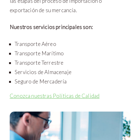
las etapas del proceso de importación o
exportación de su mercancía.
Nuestros servicios principales son:
Transporte Aéreo
Transporte Marítimo
Transporte Terrestre
Servicios de Almacenaje
Seguro de Mercadería
Conozca nuestras Políticas de Calidad