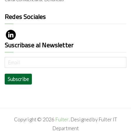
Redes Sociales
Suscribase al Newsletter
Copyright © 2026
Fulter
. Designed by Fulter IT
Department