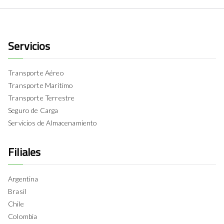
Servicios
Transporte Aéreo
Transporte Marítimo
Transporte Terrestre
Seguro de Carga
Servicios de Almacenamiento
Filiales
Argentina
Brasil
Chile
Colombia