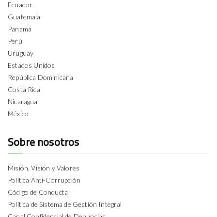
Ecuador
Guatemala
Panamá
Perú
Uruguay
Estados Unidos
República Dominicana
Costa Rica
Nicaragua
México
Sobre nosotros
Misión, Visión y Valores
Política Anti-Corrupción
Código de Conducta
Política de Sistema de Gestión Integral
Canal Confidencial de Denuncias