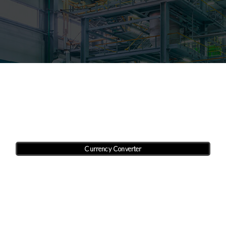
Currency Converter