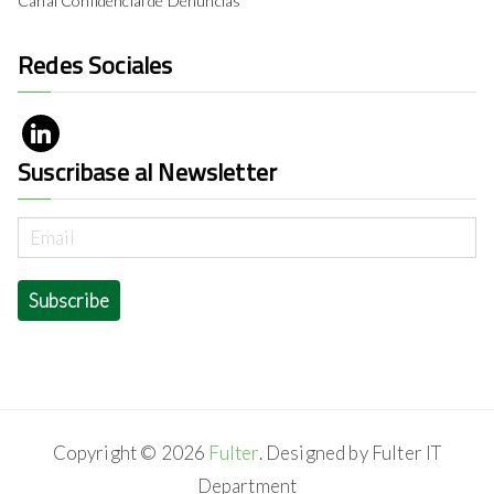
Canal Confidencial de Denuncias
Redes Sociales
Suscribase al Newsletter
Copyright © 2026
Fulter
. Designed by Fulter IT
Department