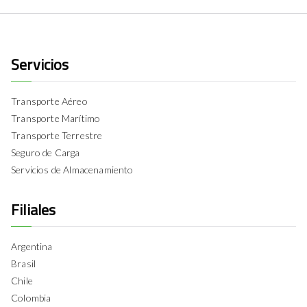
Servicios
Transporte Aéreo
Transporte Marítimo
Transporte Terrestre
Seguro de Carga
Servicios de Almacenamiento
Filiales
Argentina
Brasil
Chile
Colombia