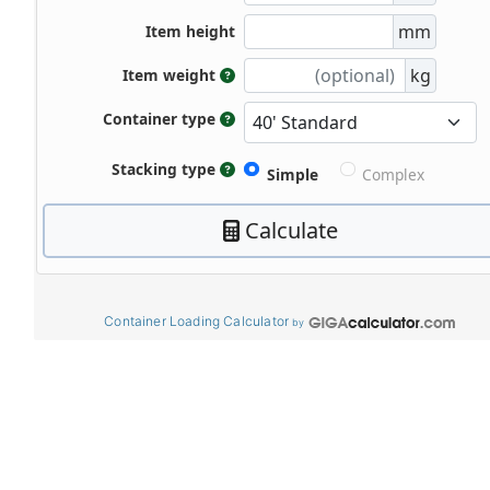
Container Loading Calculator
by