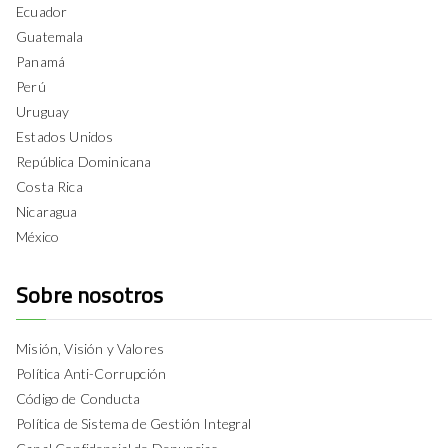
Ecuador
Guatemala
Panamá
Perú
Uruguay
Estados Unidos
República Dominicana
Costa Rica
Nicaragua
México
Sobre nosotros
Misión, Visión y Valores
Política Anti-Corrupción
Código de Conducta
Política de Sistema de Gestión Integral