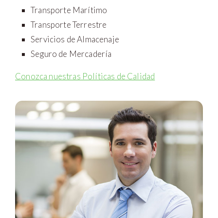
Transporte Marítimo
Transporte Terrestre
Servicios de Almacenaje
Seguro de Mercadería
Conozca nuestras Políticas de Calidad