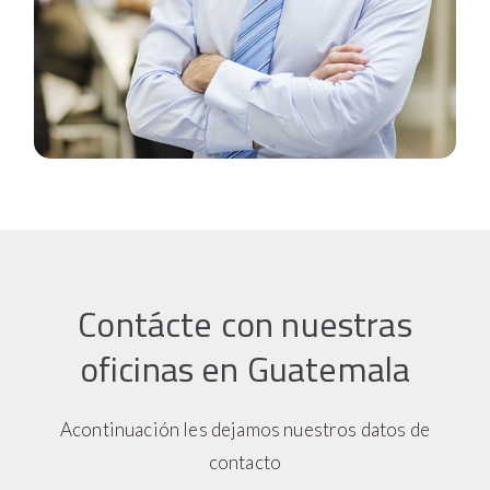
Contácte con nuestras
oficinas en Guatemala
Acontinuación les dejamos nuestros datos de
contacto