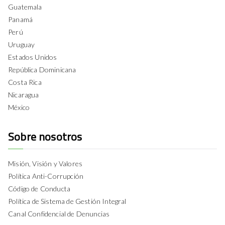
Guatemala
Panamá
Perú
Uruguay
Estados Unidos
República Dominicana
Costa Rica
Nicaragua
México
Sobre nosotros
Misión, Visión y Valores
Política Anti-Corrupción
Código de Conducta
Política de Sistema de Gestión Integral
Canal Confidencial de Denuncias