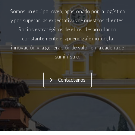
Somos un equipo joven, apasionado por la logística
y por superar las expectativas de nuestros clientes.
Socios estratégicos de ellos, desarrollando
constantemente el aprendizaje mutuo, la
innovación y la generación de valor en la cadena de
suministro.
Contáctenos