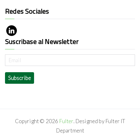
Redes Sociales
Suscribase al Newsletter
Copyright © 2026
Fulter
. Designed by Fulter IT
Department