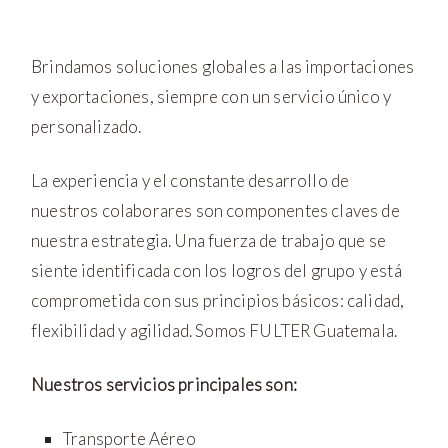
Brindamos soluciones globales a las importaciones
y exportaciones, siempre con un servicio único y
personalizado.
La experiencia y el constante desarrollo de
nuestros colaborares son componentes claves de
nuestra estrategia. Una fuerza de trabajo que se
siente identificada con los logros del grupo y está
comprometida con sus principios básicos: calidad,
flexibilidad y agilidad. Somos FULTER Guatemala.
Nuestros servicios principales son:
Transporte Aéreo