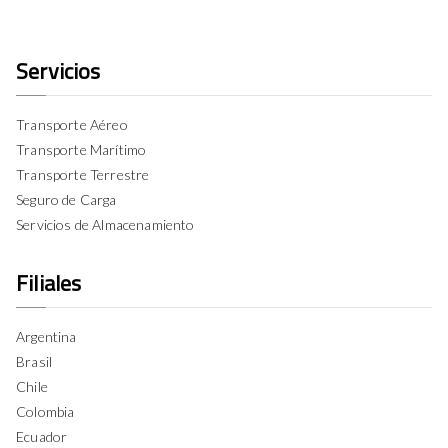
Servicios
Transporte Aéreo
Transporte Marítimo
Transporte Terrestre
Seguro de Carga
Servicios de Almacenamiento
Filiales
Argentina
Brasil
Chile
Colombia
Ecuador