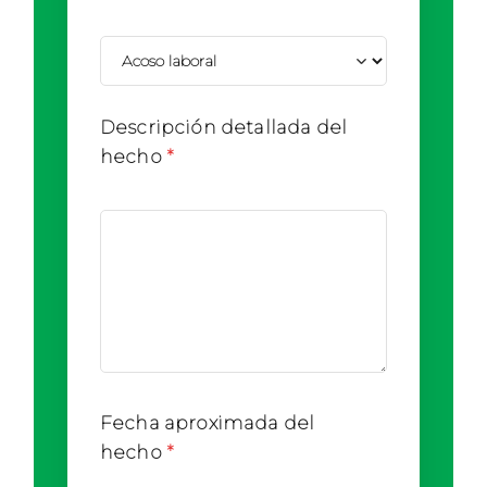
Descripción detallada del
hecho
Fecha aproximada del
hecho