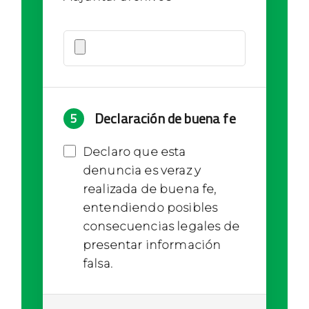
Declaración de buena fe
5
Declaro que esta
denuncia es veraz y
realizada de buena fe,
entendiendo posibles
consecuencias legales de
presentar información
falsa.