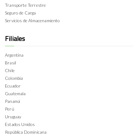
Transporte Terrestre
Seguro de Carga
Servicios de Almacenamiento
Filiales
Argentina
Brasil
Chile
Colombia
Ecuador
Guatemala
Panamá
Perú
Uruguay
Estados Unidos
República Dominicana