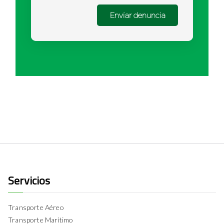
Servicios
Transporte Aéreo
Transporte Marítimo