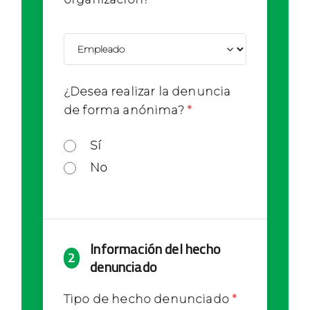
¿Desea realizar la denuncia
de forma anónima?
Sí
No
Información del hecho
2
denunciado
Tipo de hecho denunciado