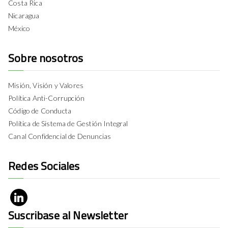
Costa Rica
Nicaragua
México
Sobre nosotros
Misión, Visión y Valores
Política Anti-Corrupción
Código de Conducta
Política de Sistema de Gestión Integral
Canal Confidencial de Denuncias
Redes Sociales
Suscribase al Newsletter