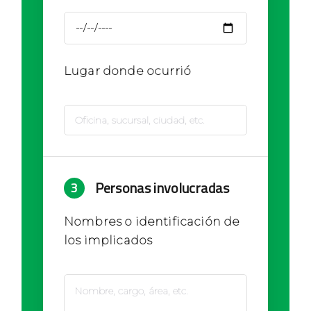
Lugar donde ocurrió
Personas involucradas
3
Nombres o identificación de
los implicados