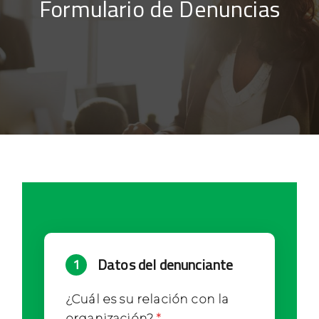
Formulario de Denuncias
Datos del denunciante
1
¿Cuál es su relación con la
organización?