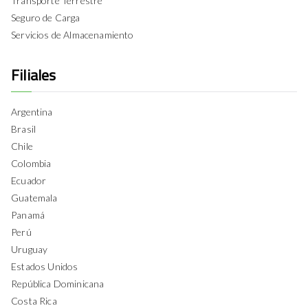
Transporte Terrestre
Seguro de Carga
Servicios de Almacenamiento
Filiales
Argentina
Brasil
Chile
Colombia
Ecuador
Guatemala
Panamá
Perú
Uruguay
Estados Unidos
República Dominicana
Costa Rica