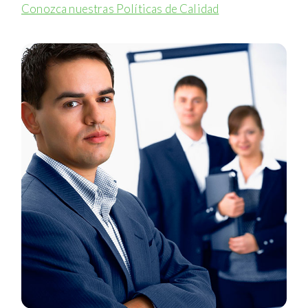
Conozca nuestras Políticas de Calidad