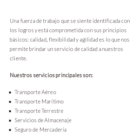
Una fuerza de trabajo que se siente identificada con
los logros y está comprometida con sus principios
básicos: calidad, flexibilidad y agilidad es lo que nos
permite brindar un servicio de calidad a nuestros
cliente.
Nuestros servicios principales son:
Transporte Aéreo
Transporte Marítimo
Transporte Terrestre
Servicios de Almacenaje
Seguro de Mercadería