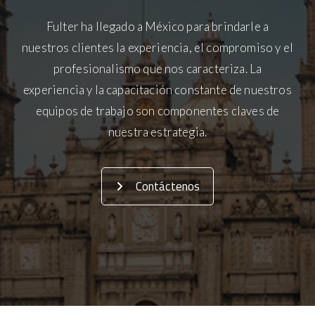
Fulter ha llegado a México para brindarle a
nuestros clientes la experiencia, el compromiso y el
profesionalismo que nos caracteriza. La
experiencia y la capacitación constante de nuestros
equipos de trabajo son componentes claves de
nuestra estrategia.
Contáctenos