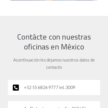
Contácte con nuestras
oficinas en México
Acontinuación les dejamos nuestros datos de
contacto
+52 55 6826 9777 int. 3009