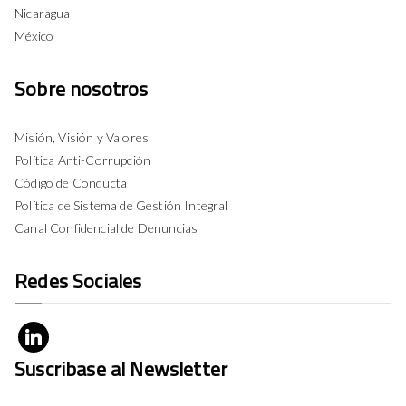
Nicaragua
México
Sobre nosotros
Misión, Visión y Valores
Política Anti-Corrupción
Código de Conducta
Política de Sistema de Gestión Integral
Canal Confidencial de Denuncias
Redes Sociales
Suscribase al Newsletter